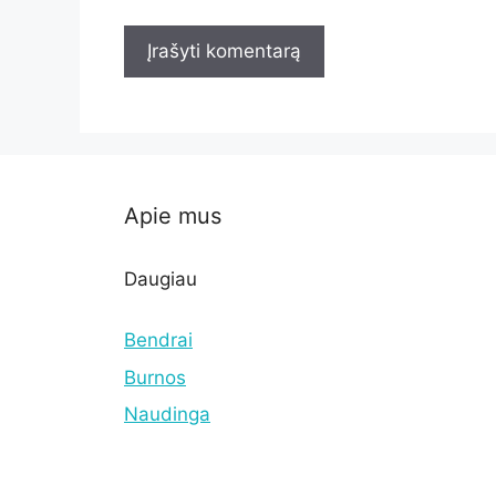
Apie mus
Daugiau
Bendrai
Burnos
Naudinga