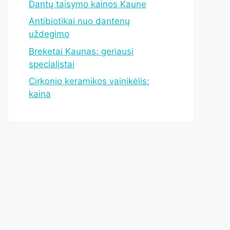
Dantų taisymo kainos Kaune
Antibiotikai nuo dantenų
uždegimo
Breketai Kaunas: geriausi
specialistai
Cirkonio keramikos vainikėlis:
kaina