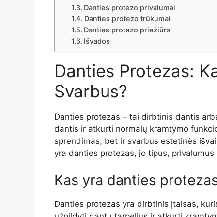
Danties protezo privalumai
Danties protezo trūkumai
Danties protezo priežiūra
Išvados
Danties Protezas: Kas
Svarbus?
Danties protezas – tai dirbtinis dantis ar
dantis ir atkurti normalų kramtymo funkci
sprendimas, bet ir svarbus estetinės išv
yra danties protezas, jo tipus, privalumus 
Kas yra danties proteza
Danties protezas yra dirbtinis įtaisas, kur
užpildyti dantų tarpelius ir atkurti kramty