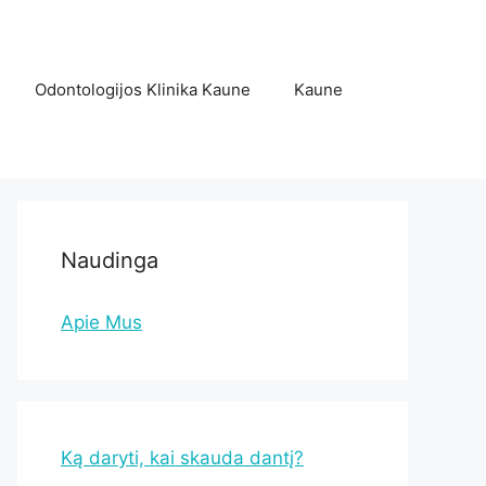
Odontologijos Klinika Kaune
Kaune
Naudinga
Apie Mus
Ką daryti, kai skauda dantį?