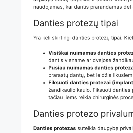
naudojamas, kai dantis prarandamas dėl ė
Danties protezų tipai
Yra keli skirtingi danties protezų tipai. K
Visiškai nuimamas danties prote
dantis viename ar dvejose žandikau
Pusiau nuimamas danties protez
prarastų dantų, bet leidžia likusiems
Fiksuoti danties protezai (implant
žandikaulio kaulo. Fiksuoti danties 
tačiau jiems reikia chirurginės proc
Danties protezo privalu
Danties protezas
suteikia daugybę prival