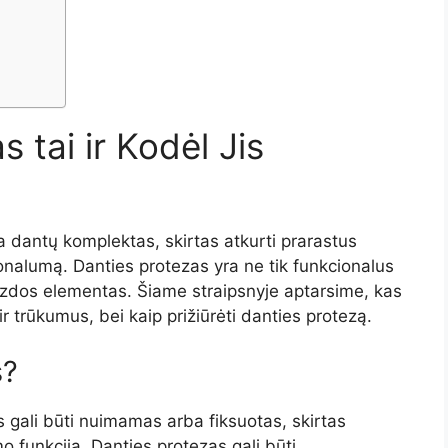
 tai ir Kodėl Jis
ba dantų komplektas, skirtas atkurti prarastus
onalumą. Danties protezas yra ne tik funkcionalus
aizdos elementas. Šiame straipsnyje aptarsime, kas
ir trūkumus, bei kaip prižiūrėti danties protezą.
s?
is gali būti nuimamas arba fiksuotas, skirtas
mo funkciją. Danties protezas gali būti