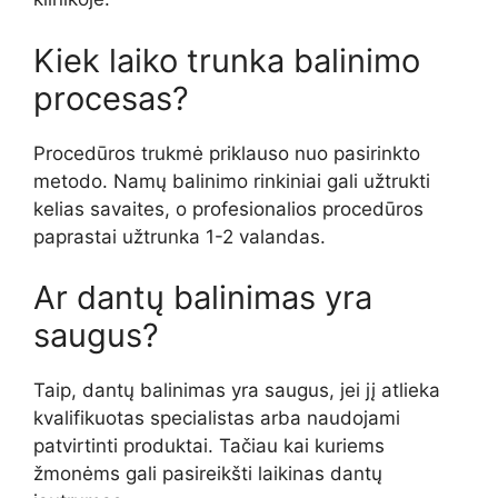
Kiek laiko trunka balinimo
procesas?
Procedūros trukmė priklauso nuo pasirinkto
metodo. Namų balinimo rinkiniai gali užtrukti
kelias savaites, o profesionalios procedūros
paprastai užtrunka 1-2 valandas.
Ar dantų balinimas yra
saugus?
Taip, dantų balinimas yra saugus, jei jį atlieka
kvalifikuotas specialistas arba naudojami
patvirtinti produktai. Tačiau kai kuriems
žmonėms gali pasireikšti laikinas dantų