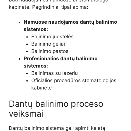
kabinete. Pagrindiniai tipai apima:
Namuose naudojamos dantų balinimo
sistemos:
Balinimo juostelės
Balinimo geliai
Balinimo pastos
Profesionalios dantų balinimo
sistemos:
Balinimas su lazeriu
Oficialios procedūros stomatologijos
kabinete
Dantų balinimo proceso
veiksmai
Dantų balinimo sistema gali apimti keletą