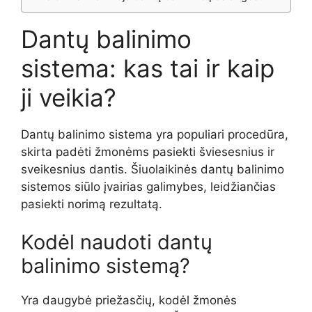
Dantų balinimo
sistema: kas tai ir kaip
ji veikia?
Dantų balinimo sistema yra populiari procedūra,
skirta padėti žmonėms pasiekti šviesesnius ir
sveikesnius dantis. Šiuolaikinės dantų balinimo
sistemos siūlo įvairias galimybes, leidžiančias
pasiekti norimą rezultatą.
Kodėl naudoti dantų
balinimo sistemą?
Yra daugybė priežasčių, kodėl žmonės