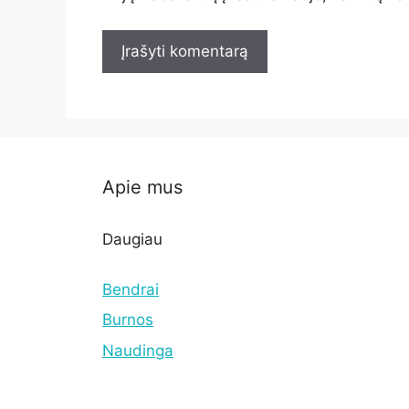
Apie mus
Daugiau
Bendrai
Burnos
Naudinga