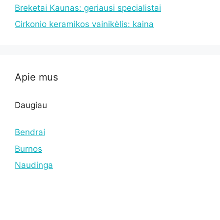
Breketai Kaunas: geriausi specialistai
Cirkonio keramikos vainikėlis: kaina
Apie mus
Daugiau
Bendrai
Burnos
Naudinga