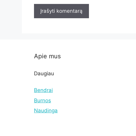
Apie mus
Daugiau
Bendrai
Burnos
Naudinga