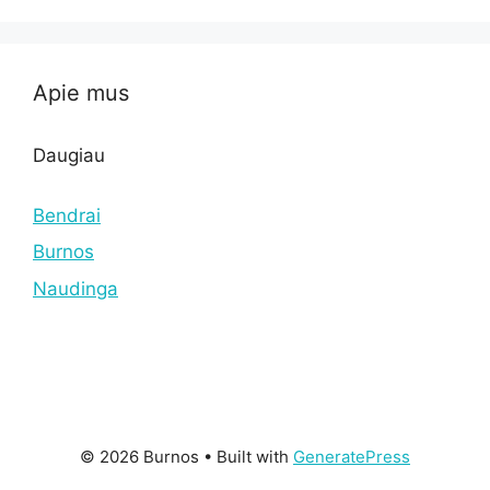
Apie mus
Daugiau
Bendrai
Burnos
Naudinga
© 2026 Burnos
• Built with
GeneratePress