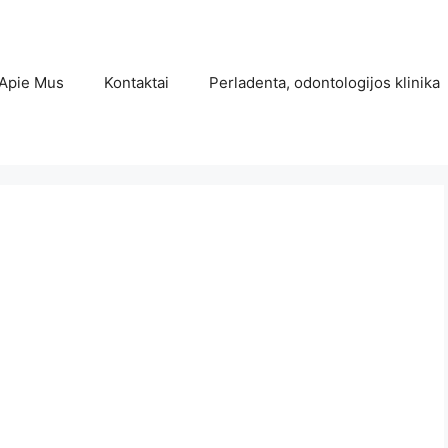
Apie Mus
Kontaktai
Perladenta, odontologijos klinika