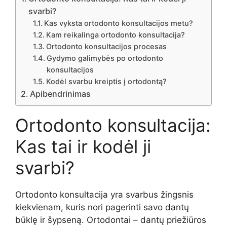
svarbi?
Kas vyksta ortodonto konsultacijos metu?
Kam reikalinga ortodonto konsultacija?
Ortodonto konsultacijos procesas
Gydymo galimybės po ortodonto
konsultacijos
Kodėl svarbu kreiptis į ortodontą?
Apibendrinimas
Ortodonto konsultacija:
Kas tai ir kodėl ji
svarbi?
Ortodonto konsultacija yra svarbus žingsnis
kiekvienam, kuris nori pagerinti savo dantų
būklę ir šypseną. Ortodontai – dantų priežiūros